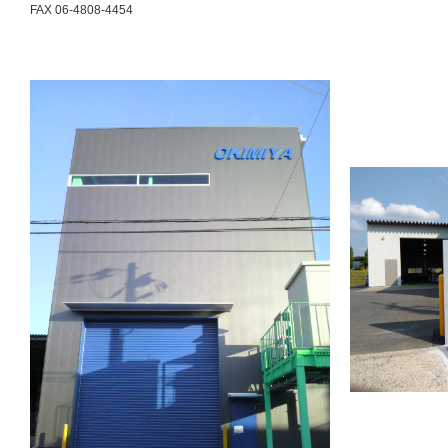
FAX 06-4808-4454