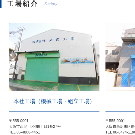
本社工場（機械工場・組立工場）
〒555-0001
〒555-0001
大阪市西淀川区佃6丁目1番27号
大阪市西淀川区佃6
TEL 06-4808-4451
TEL 06-6474-119