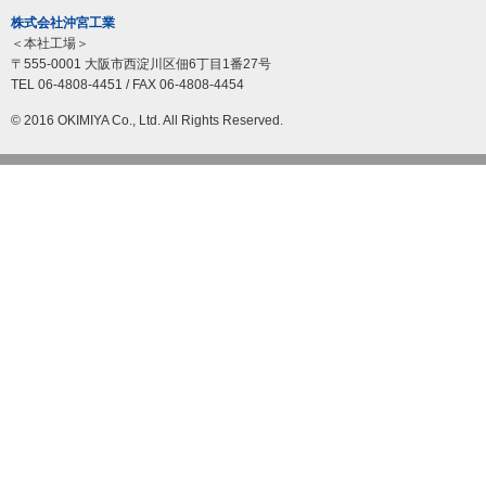
株式会社沖宮工業
＜本社工場＞
〒555-0001 大阪市西淀川区佃6丁目1番27号
TEL 06-4808-4451 / FAX 06-4808-4454
© 2016 OKIMIYA Co., Ltd. All Rights Reserved.